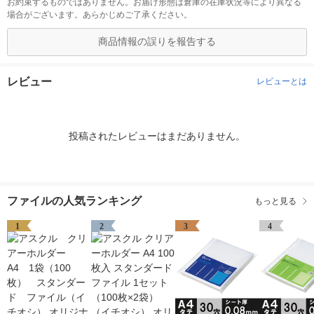
お約束するものではありません。お届け形態は倉庫の在庫状況等により異なる
場合がございます。あらかじめご了承ください。
商品情報の誤りを報告する
レビュー
レビューとは
投稿されたレビューはまだありません。
ファイルの人気ランキング
もっと見る
1
2
3
4