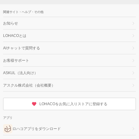
関連サイト・ヘルプ・その他
お知らせ
LOHACOとは
AIチャットで質問する
お客様サポート
ASKUL（法人向け）
アスクル株式会社（会社概要）
LOHACOをお気に入りストアに登録する
アプリ
ロハコアプリをダウンロード