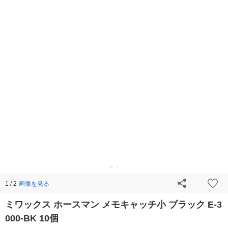
画像を見る
1 / 2
ミワックス ホースマン メモキャッチ小 ブラック E-3
000-BK 10個