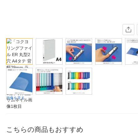
画像を見る
こちらの商品もおすすめ