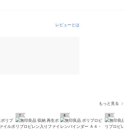
レビューとは
もっと見る
7
8
9