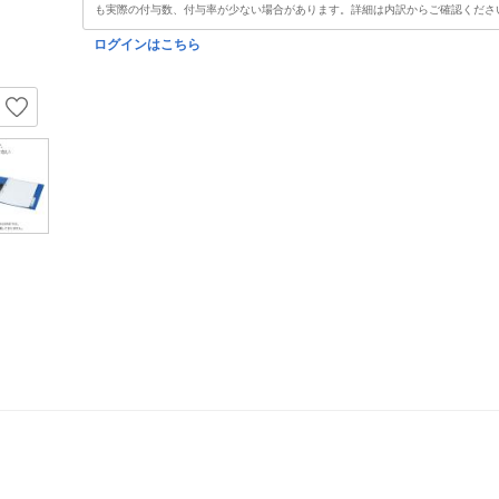
も実際の付与数、付与率が少ない場合があります。詳細は内訳からご確認くださ
ログインはこちら