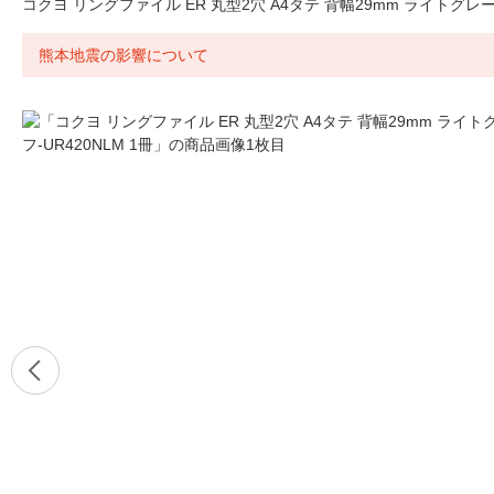
コクヨ リングファイル ER 丸型2穴 A4タテ 背幅29mm ライトグレー フ
熊本地震の影響について