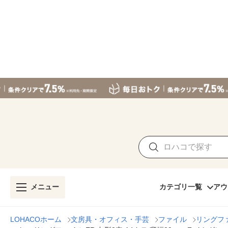
メニュー
カテゴリ一覧
アウ
LOHACOホーム
文房具・オフィス・手芸
ファイル
リングフ