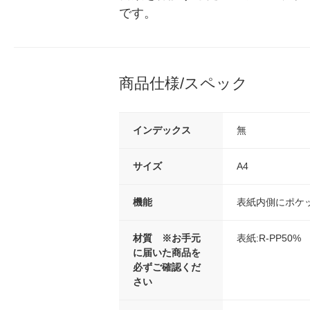
です。
商品仕様/スペック
インデックス
無
サイズ
A4
機能
表紙内側にポケ
材質 ※お手元
表紙:R-PP50%
に届いた商品を
必ずご確認くだ
さい