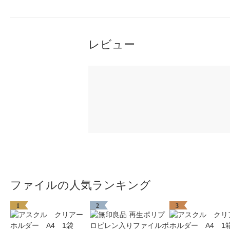
レビュー
ファイルの人気ランキング
1
2
3