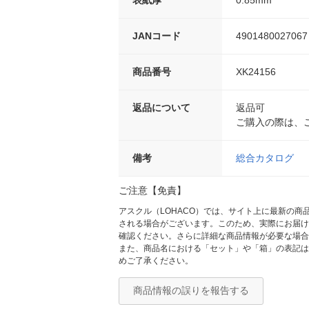
JANコード
4901480027067
商品番号
XK24156
返品について
返品可
ご購入の際は、
備考
総合カタログ
ご注意【免責】
アスクル（LOHACO）では、サイト上に最新の
される場合がございます。このため、実際にお届け
確認ください。さらに詳細な商品情報が必要な場合
また、商品名における「セット」や「箱」の表記は
めご了承ください。
商品情報の誤りを報告する