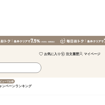
お気に入り
注文履歴
マイページ
ビューでお得
ャンペーン
ランキング