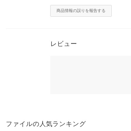
商品情報の誤りを報告する
レビュー
ファイルの人気ランキング