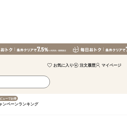
お気に入り
注文履歴
マイページ
ビューでお得
ャンペーン
ランキング