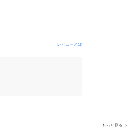
レビューとは
もっと見る