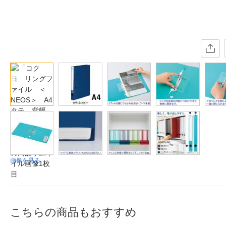
画像を見る
こちらの商品もおすすめ