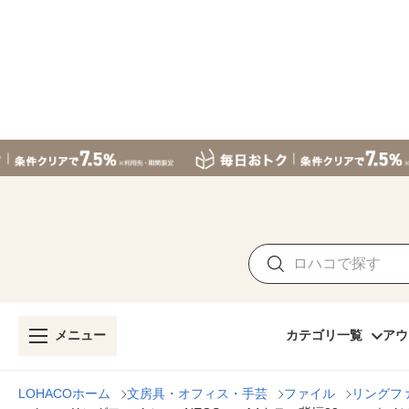
メニュー
カテゴリ一覧
アウ
LOHACOホーム
文房具・オフィス・手芸
ファイル
リングフ