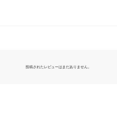
投稿されたレビューはまだありません。