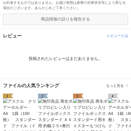
お約束するものではありません。お届け形態は倉庫の在庫状況等により異なる
場合がございます。あらかじめご了承ください。
商品情報の誤りを報告する
レビュー
レビューとは
投稿されたレビューはまだありません。
ファイルの人気ランキング
もっと見る
1
2
3
4