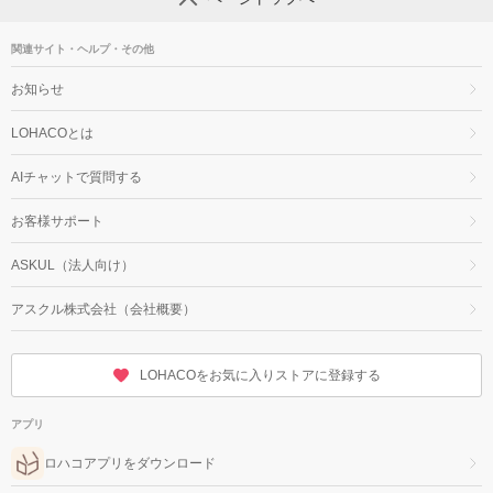
関連サイト・ヘルプ・その他
お知らせ
LOHACOとは
AIチャットで質問する
お客様サポート
ASKUL（法人向け）
アスクル株式会社（会社概要）
LOHACOをお気に入りストアに登録する
アプリ
ロハコアプリをダウンロード