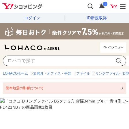
i
ログイン
ID新規取得
ロハコメニュー
LOHACOホーム
文房具・オフィス・手芸
ファイル
リングファイル（D型
熊本地震の影響について