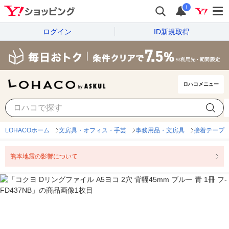
i
ログイン
ID新規取得
ロハコメニュー
LOHACOホーム
文房具・オフィス・手芸
事務用品・文房具
接着テープ
熊本地震の影響について