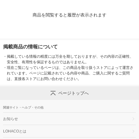
商品を閲覧すると履歴が表示されます
掲載商品の情報について
・
掲載している情報の精度には万全を期しておりますが、その内容の正確性、
安全性、有用性を保証するものではありません。
・
現在ご覧になっているページは、この商品を取り扱うストアによって運営さ
れています。ページに記載されている内容や商品、ご購入に関するご質問
は、直接各ストアにお問い合わせください。
ページトップへ
関連サイト・ヘルプ・その他
お知らせ
LOHACOとは