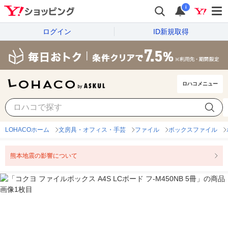
i
ログイン
ID新規取得
ロハコメニュー
LOHACOホーム
文房具・オフィス・手芸
ファイル
ボックスファイル
熊本地震の影響について