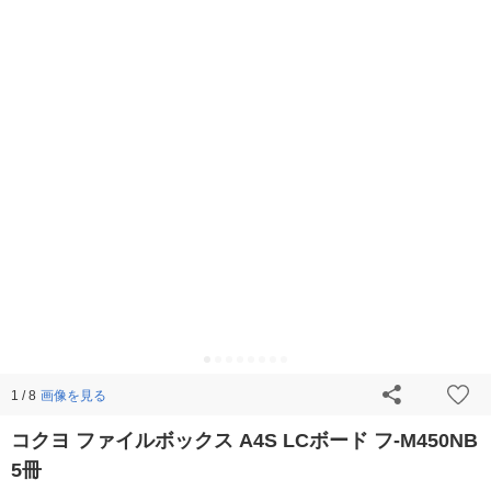
画像を見る
1 / 8
コクヨ ファイルボックス A4S LCボード フ-M450NB
5冊