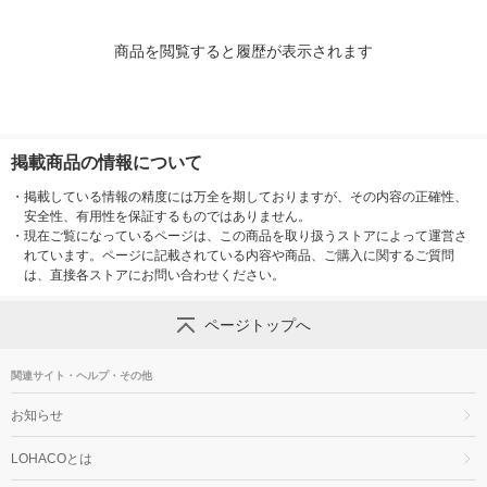
商品を閲覧すると履歴が表示されます
掲載商品の情報について
・
掲載している情報の精度には万全を期しておりますが、その内容の正確性、
安全性、有用性を保証するものではありません。
・
現在ご覧になっているページは、この商品を取り扱うストアによって運営さ
れています。ページに記載されている内容や商品、ご購入に関するご質問
は、直接各ストアにお問い合わせください。
ページトップへ
関連サイト・ヘルプ・その他
お知らせ
LOHACOとは