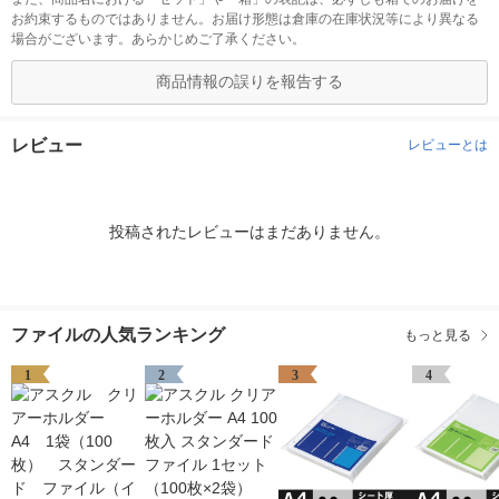
お約束するものではありません。お届け形態は倉庫の在庫状況等により異なる
場合がございます。あらかじめご了承ください。
商品情報の誤りを報告する
レビュー
レビューとは
投稿されたレビューはまだありません。
ファイルの人気ランキング
もっと見る
1
2
3
4