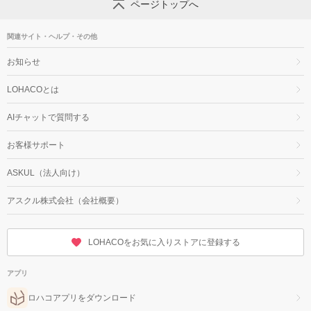
ページトップへ
関連サイト・ヘルプ・その他
お知らせ
LOHACOとは
AIチャットで質問する
お客様サポート
ASKUL（法人向け）
アスクル株式会社（会社概要）
LOHACOをお気に入りストアに登録する
アプリ
ロハコアプリをダウンロード