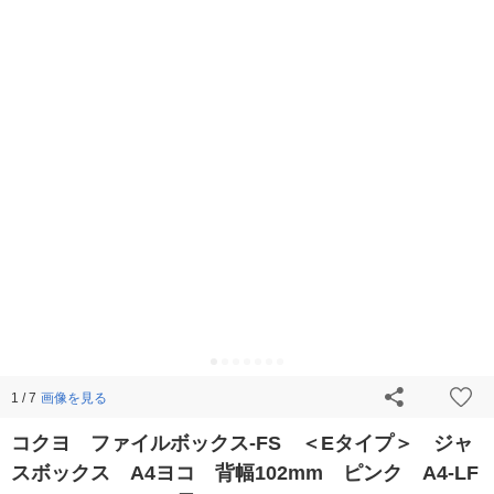
画像を見る
1 / 7
コクヨ ファイルボックス-FS ＜Eタイプ＞ ジャ
スボックス A4ヨコ 背幅102mm ピンク A4-LF