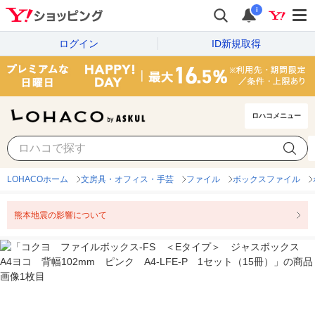
i
ログイン
ID新規取得
ロハコメニュー
LOHACOホーム
文房具・オフィス・手芸
ファイル
ボックスファイル
熊本地震の影響について