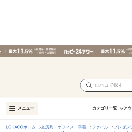
メニュー
カテゴリ一覧
アウ
LOHACOホーム
文房具・オフィス・手芸
ファイル
プレゼン