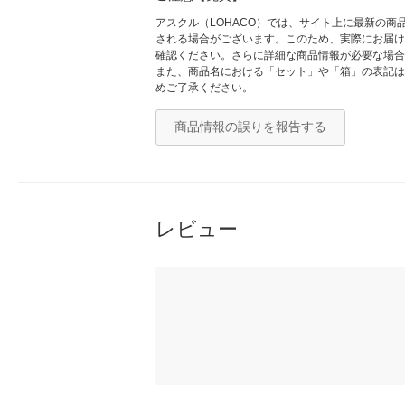
アスクル（LOHACO）では、サイト上に最新の
される場合がございます。このため、実際にお届け
確認ください。さらに詳細な商品情報が必要な場合
また、商品名における「セット」や「箱」の表記は
めご了承ください。
商品情報の誤りを報告する
レビュー