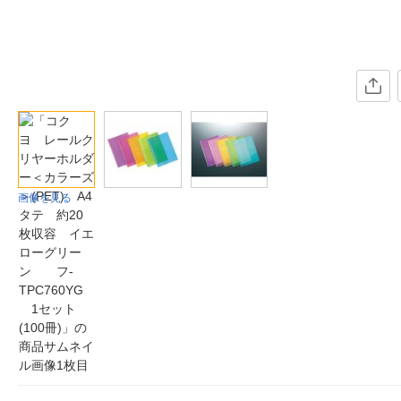
画像を見る