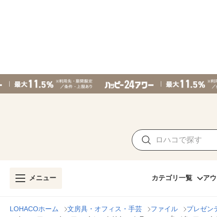
メニュー
カテゴリ一覧
アウ
LOHACOホーム
文房具・オフィス・手芸
ファイル
プレゼン