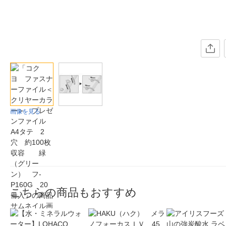
画像を見る
こちらの商品もおすすめ