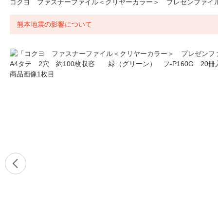
コクヨ ファスナーファイル＜クリヤーカラー＞ プレゼンファイル A
熊本地震の影響について