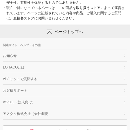
安全性、有用性を保証するものではありません。
・
現在ご覧になっているページは、この商品を取り扱うストアによって運営さ
れています。ページに記載されている内容や商品、ご購入に関するご質問
は、直接各ストアにお問い合わせください。
ページトップへ
関連サイト・ヘルプ・その他
お知らせ
LOHACOとは
AIチャットで質問する
お客様サポート
ASKUL（法人向け）
アスクル株式会社（会社概要）