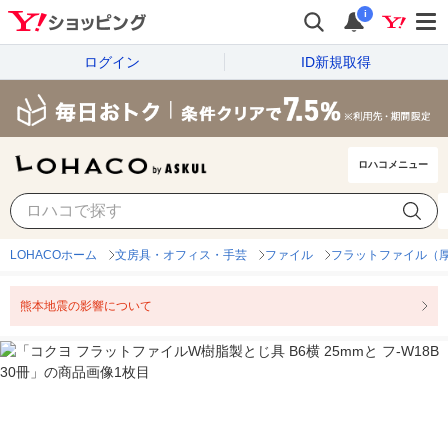
i
ログイン
ID新規取得
ロハコメニュー
LOHACOホーム
文房具・オフィス・手芸
ファイル
フラットファイル（
熊本地震の影響について