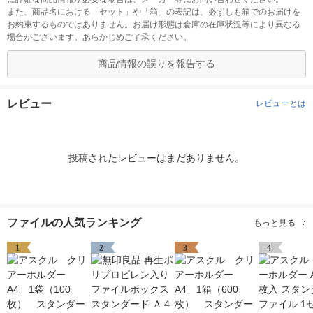
また、商品名における「セット」や「箱」の表記は、必ずしも箱でのお届けを
お約束するものではありません。お届け形態は倉庫の在庫状況等により異なる
場合がございます。あらかじめご了承ください。
商品情報の誤りを報告する
レビュー
レビューとは
投稿されたレビューはまだありません。
ファイルの人気ランキング
もっと見る
1
2
3
4