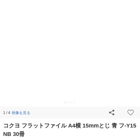
画像を見る
1 / 4
コクヨ フラットファイル A4横 15mmとじ 青 フ-Y15
NB 30冊