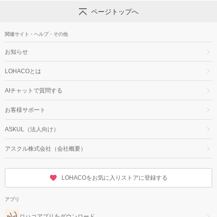
ページトップへ
関連サイト・ヘルプ・その他
お知らせ
LOHACOとは
AIチャットで質問する
お客様サポート
ASKUL（法人向け）
アスクル株式会社（会社概要）
LOHACOをお気に入りストアに登録する
アプリ
ロハコアプリをダウンロード