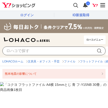
i
ログイン
ID新規取得
ロハコメニュー
LOHACOホーム
文房具・オフィス・手芸
ファイル
フラットファイル（
熊本地震の影響について