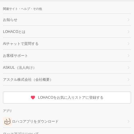
関連サイト・ヘルプ・その他
お知らせ
LOHACOとは
AIチャットで質問する
お客様サポート
ASKUL（法人向け）
アスクル株式会社（会社概要）
LOHACOをお気に入りストアに登録する
アプリ
ロハコアプリをダウンロード