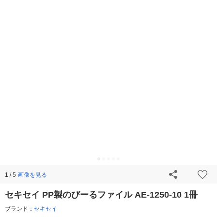
画像を見る
1 / 5
セキセイ PP製のびーるファイル AE-1250-10 1冊
ブランド：
セキセイ