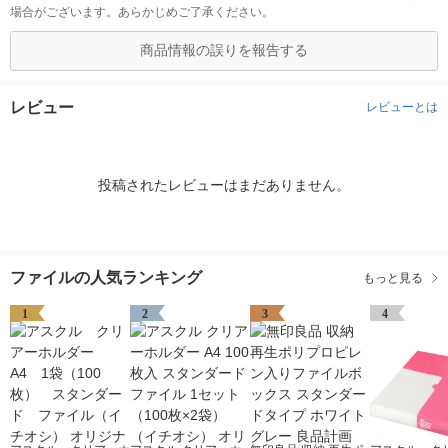
場合がございます。あらかじめご了承ください。
商品情報の誤りを報告する
レビュー
レビューとは
投稿されたレビューはまだありません。
ファイルの人気ランキング
もっと見る
1
2
3
4