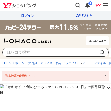
i
ログイン
ID新規取得
ロハコメニュー
LOHACOホーム
文房具・オフィス・手芸
ファイル
フラットファイル（
熊本地震の影響について