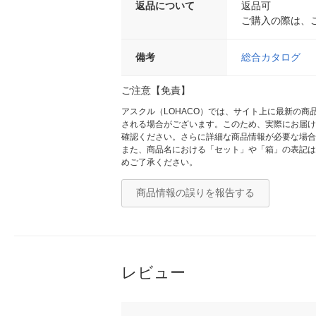
返品について
返品可
ご購入の際は、
備考
総合カタログ
ご注意【免責】
アスクル（LOHACO）では、サイト上に最新の
される場合がございます。このため、実際にお届け
確認ください。さらに詳細な商品情報が必要な場合
また、商品名における「セット」や「箱」の表記は
めご了承ください。
商品情報の誤りを報告する
レビュー