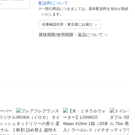
配送料について
い。
※
一部の商品につきましては、基本配送料を当社が負担
いたします。
在庫確認住所：東京都にお届け
賞味期限/使用期限・返品について