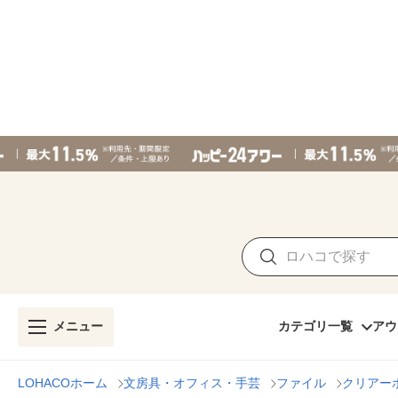
メニュー
カテゴリ一覧
アウ
LOHACOホーム
文房具・オフィス・手芸
ファイル
クリアー