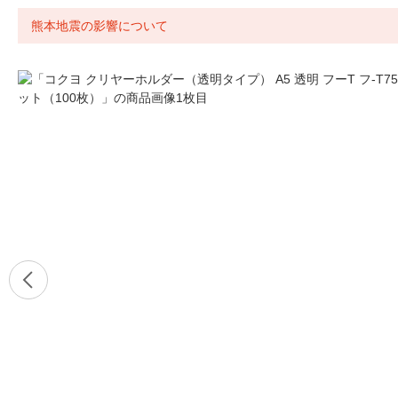
熊本地震の影響について