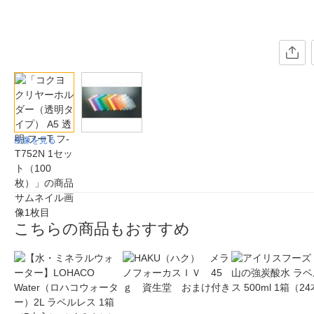
画像を見る
こちらの商品もおすすめ