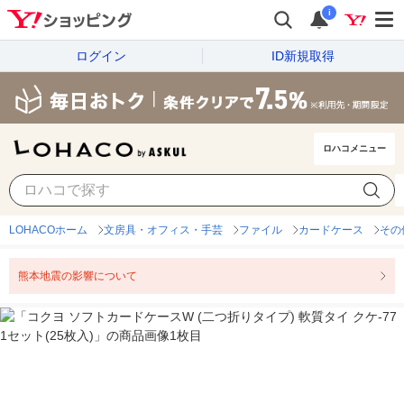
i
ログイン
ID新規取得
ロハコメニュー
LOHACOホーム
文房具・オフィス・手芸
ファイル
カードケース
その
熊本地震の影響について