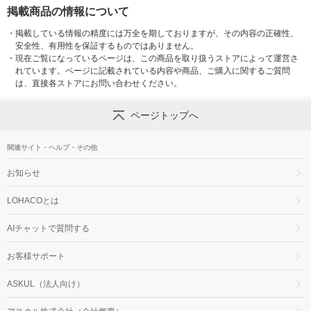
掲載商品の情報について
・
掲載している情報の精度には万全を期しておりますが、その内容の正確性、
安全性、有用性を保証するものではありません。
・
現在ご覧になっているページは、この商品を取り扱うストアによって運営さ
れています。ページに記載されている内容や商品、ご購入に関するご質問
は、直接各ストアにお問い合わせください。
ページトップへ
関連サイト・ヘルプ・その他
お知らせ
LOHACOとは
AIチャットで質問する
お客様サポート
ASKUL（法人向け）