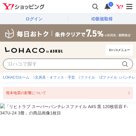
i
ログイン
ID新規取得
ロハコメニュー
LOHACOホーム
文房具・オフィス・手芸
ファイル
Zファイル（パンチレ
熊本地震の影響について