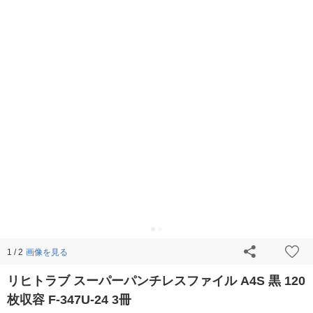
画像を見る
1 / 2
リヒトラブ スーパーパンチレスファイル A4S 黒 120
枚収容 F-347U-24 3冊