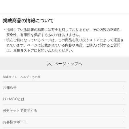
掲載商品の情報について
・
掲載している情報の精度には万全を期しておりますが、その内容の正確性、
安全性、有用性を保証するものではありません。
・
現在ご覧になっているページは、この商品を取り扱うストアによって運営さ
れています。ページに記載されている内容や商品、ご購入に関するご質問
は、直接各ストアにお問い合わせください。
ページトップへ
関連サイト・ヘルプ・その他
お知らせ
LOHACOとは
AIチャットで質問する
お客様サポート