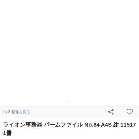
画像を見る
1 / 2
ライオン事務器 パームファイル No.84 A4S 紺 11517
1冊