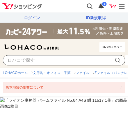
i
ログイン
ID新規取得
ロハコメニュー
LOHACOホーム
文房具・オフィス・手芸
ファイル
Zファイル（パンチレ
熊本地震の影響について