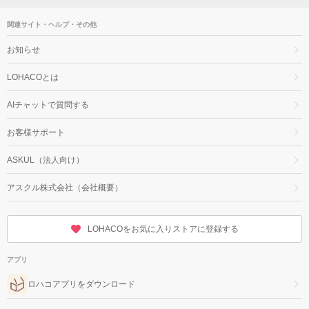
関連サイト・ヘルプ・その他
お知らせ
LOHACOとは
AIチャットで質問する
お客様サポート
ASKUL（法人向け）
アスクル株式会社（会社概要）
LOHACOをお気に入りストアに登録する
アプリ
ロハコアプリをダウンロード