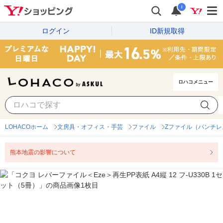
i
ログイン
ID新規取得
ロハコメニュー
LOHACOホーム
文房具・オフィス・手芸
ファイル
Zファイル（パンチレ
熊本地震の影響について