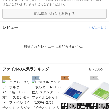
お約束するものではありません。お届け形態は倉庫の在庫状況等により異なる
場合がございます。あらかじめご了承ください。
商品情報の誤りを報告する
レビュー
レビューとは
投稿されたレビューはまだありません。
ファイルの人気ランキング
もっと見る
1
2
3
4