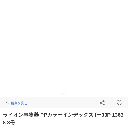
画像を見る
1 / 2
ライオン事務器 PPカラーインデックス Iー33P 1363
8 3冊