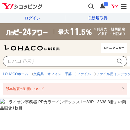
i
ログイン
ID新規取得
ロハコメニュー
LOHACOホーム
文房具・オフィス・手芸
ファイル
ファイル用インデッ
熊本地震の影響について