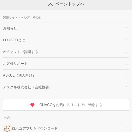
ページトップへ
関連サイト・ヘルプ・その他
お知らせ
LOHACOとは
AIチャットで質問する
お客様サポート
ASKUL（法人向け）
アスクル株式会社（会社概要）
LOHACOをお気に入りストアに登録する
アプリ
ロハコアプリをダウンロード