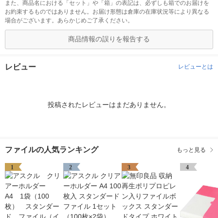
また、商品名における「セット」や「箱」の表記は、必ずしも箱でのお届けを
お約束するものではありません。お届け形態は倉庫の在庫状況等により異なる
場合がございます。あらかじめご了承ください。
商品情報の誤りを報告する
レビュー
レビューとは
投稿されたレビューはまだありません。
ファイルの人気ランキング
もっと見る
1
2
3
4