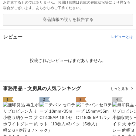
お約束するものではありません。お届け形態は倉庫の在庫状況等により異なる
場合がございます。あらかじめご了承ください。
商品情報の誤りを報告する
レビュー
レビューとは
投稿されたレビューはまだありません。
事務用品・文房具の人気ランキング
もっと見る
1
2
3
4