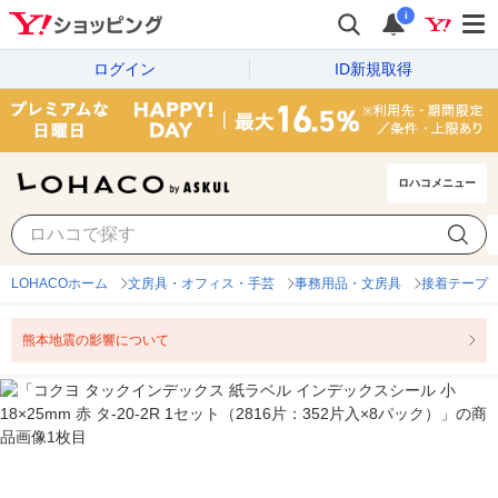
i
ログイン
ID新規取得
ロハコメニュー
LOHACOホーム
文房具・オフィス・手芸
事務用品・文房具
接着テープ
熊本地震の影響について