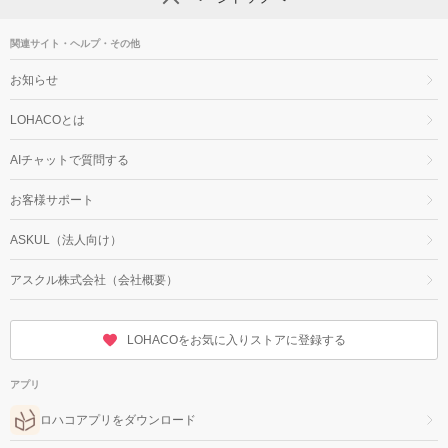
関連サイト・ヘルプ・その他
お知らせ
LOHACOとは
AIチャットで質問する
お客様サポート
ASKUL（法人向け）
アスクル株式会社（会社概要）
LOHACOをお気に入りストアに登録する
アプリ
ロハコアプリをダウンロード