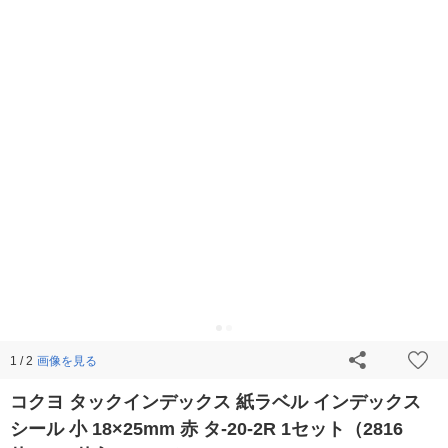
画像を見る
1 / 2
コクヨ タックインデックス 紙ラベル インデックス
シール 小 18×25mm 赤 タ-20-2R 1セット（2816