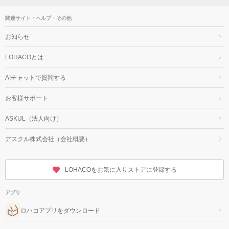
関連サイト・ヘルプ・その他
お知らせ
LOHACOとは
AIチャットで質問する
お客様サポート
ASKUL（法人向け）
アスクル株式会社（会社概要）
LOHACOをお気に入りストアに登録する
アプリ
ロハコアプリをダウンロード