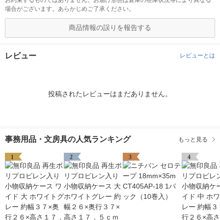
お約束するものではありません。お届け形態は倉庫の在庫状況等により異なる
場合がございます。あらかじめご了承ください。
商品情報の誤りを報告する
レビュー
レビューとは
投稿されたレビューはまだありません。
事務用品・文房具の人気ランキング
もっと見る
1
2
3
4