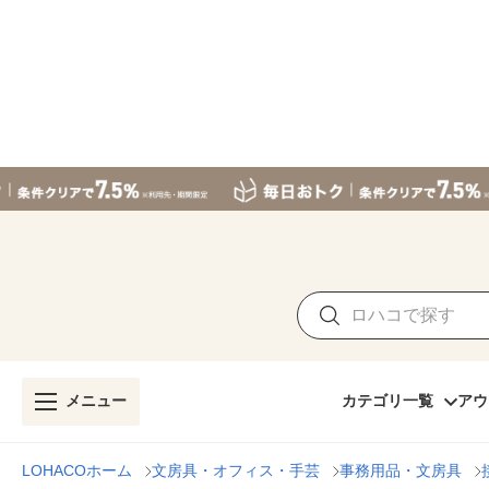
メニュー
カテゴリ一覧
アウ
LOHACOホーム
文房具・オフィス・手芸
事務用品・文房具