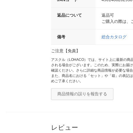
返品について
返品可
ご購入の際は、
備考
総合カタログ
ご注意【免責】
アスクル（LOHACO）では、サイト上に最新の
される場合がございます。このため、実際にお届け
確認ください。さらに詳細な商品情報が必要な場合
また、商品名における「セット」や「箱」の表記は
めご了承ください。
商品情報の誤りを報告する
レビュー