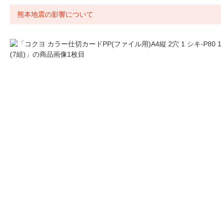
熊本地震の影響について