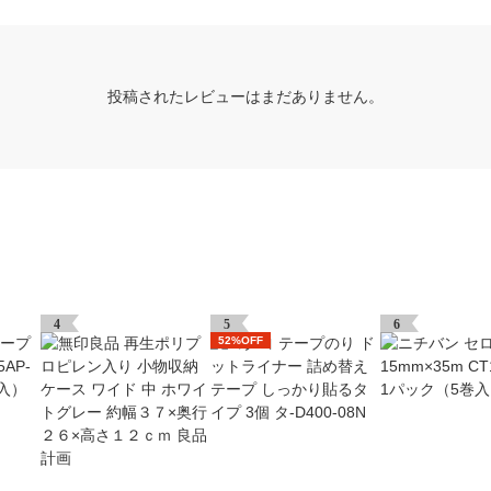
投稿されたレビューはまだありません。
4
5
6
52%OFF