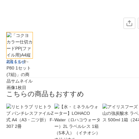
画像を見る
こちらの商品もおすすめ