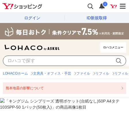
i
ログイン
ID新規取得
ロハコメニュー
LOHACOホーム
文房具・オフィス・手芸
ファイル
リフィル
リフィル
熊本地震の影響について