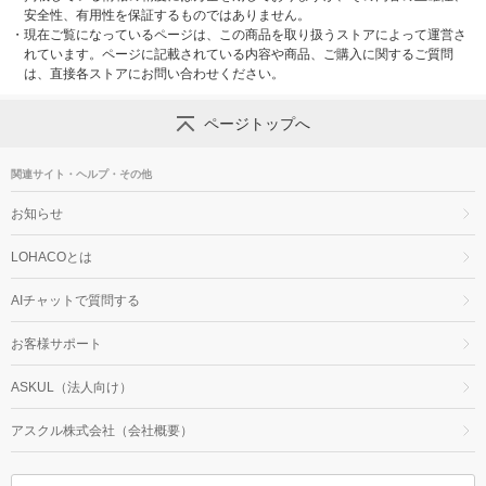
安全性、有用性を保証するものではありません。
・
現在ご覧になっているページは、この商品を取り扱うストアによって運営さ
れています。ページに記載されている内容や商品、ご購入に関するご質問
は、直接各ストアにお問い合わせください。
ページトップへ
関連サイト・ヘルプ・その他
お知らせ
LOHACOとは
AIチャットで質問する
お客様サポート
ASKUL（法人向け）
アスクル株式会社（会社概要）