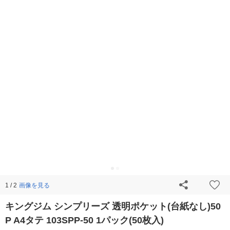
画像を見る
1 / 2
キングジム シンプリーズ 透明ポケット(台紙なし)50
P A4タテ 103SPP-50 1パック(50枚入)