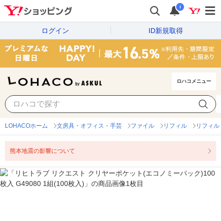
i
ログイン
ID新規取得
ロハコメニュー
LOHACOホーム
文房具・オフィス・手芸
ファイル
リフィル
リフィル
熊本地震の影響について