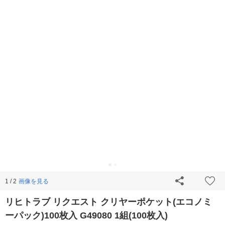
画像を見る
1 / 2
リヒトラブ リクエスト クリヤーポケット(エコノミ
ーパック)100枚入 G49080 1組(100枚入)