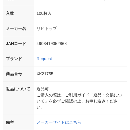
入数
100枚入
メーカー名
リヒトラブ
JANコード
4903419352868
ブランド
Request
商品番号
XK21755
返品について
返品可
ご購入の際は、ご利用ガイド「返品・交換につ
いて」を必ずご確認の上、お申し込みくださ
い。
備考
メーカーサイトはこちら