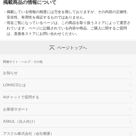
掲載商品の情報について
・
掲載している情報の精度には万全を期しておりますが、その内容の正確性、
安全性、有用性を保証するものではありません。
・
現在ご覧になっているページは、この商品を取り扱うストアによって運営さ
れています。ページに記載されている内容や商品、ご購入に関するご質問
は、直接各ストアにお問い合わせください。
ページトップへ
関連サイト・ヘルプ・その他
お知らせ
LOHACOとは
AIチャットで質問する
お客様サポート
ASKUL（法人向け）
アスクル株式会社（会社概要）