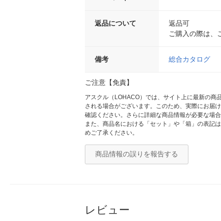
返品について
返品可
ご購入の際は、
備考
総合カタログ
ご注意【免責】
アスクル（LOHACO）では、サイト上に最新の
される場合がございます。このため、実際にお届け
確認ください。さらに詳細な商品情報が必要な場合
また、商品名における「セット」や「箱」の表記は
めご了承ください。
商品情報の誤りを報告する
レビュー