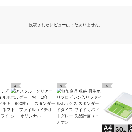
投稿されたレビューはまだありません。
4
5
6