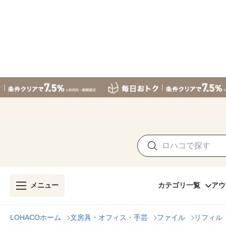
メニュー
カテゴリ一覧
アウ
LOHACOホーム
文房具・オフィス・手芸
ファイル
リフィル