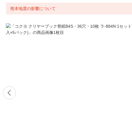
熊本地震の影響について