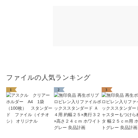
ファイルの人気ランキング
1
2
3