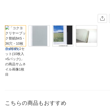
画像を見る
こちらの商品もおすすめ