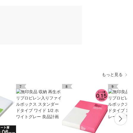
もっと見る
7
8
9