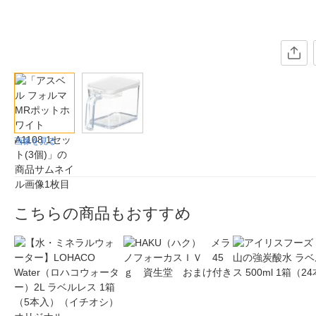
画像を見る
こちらの商品もおすすめ