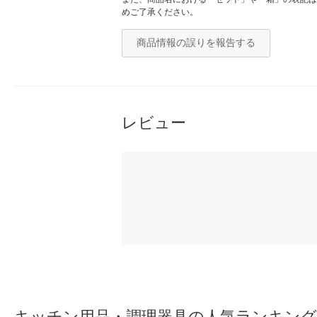
めご了承ください。
商品情報の誤りを報告する
レビュー
キッチン用品・調理器具の人気ランキング