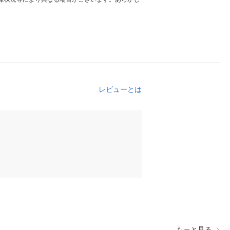
レビューとは
もっと見る