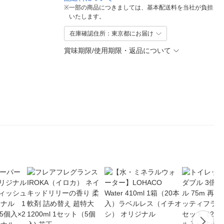
※
一部の商品につきましては、基本配送料を当社が負担
いたします。
在庫確認住所：東京都にお届け
賞味期限/使用期限・返品について