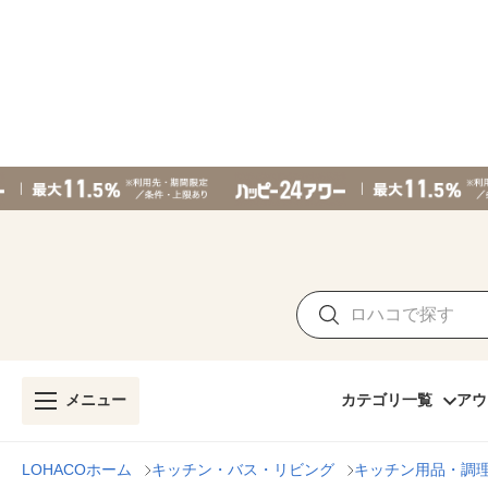
メニュー
カテゴリ一覧
アウ
LOHACOホーム
キッチン・バス・リビング
キッチン用品・調