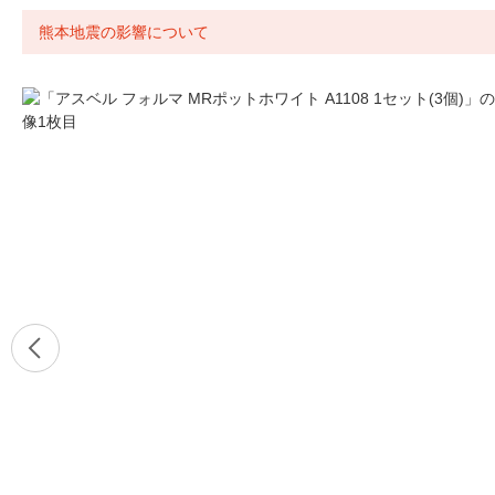
熊本地震の影響について