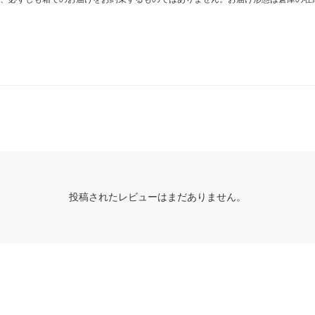
投稿されたレビューはまだありません。