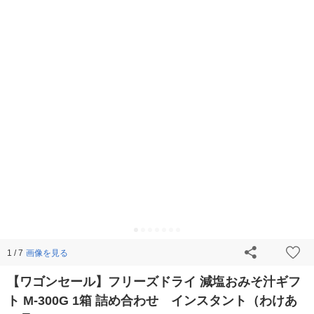
画像を見る
1 / 7
【ワゴンセール】フリーズドライ 減塩おみそ汁ギフ
ト M-300G 1箱 詰め合わせ インスタント（わけあ