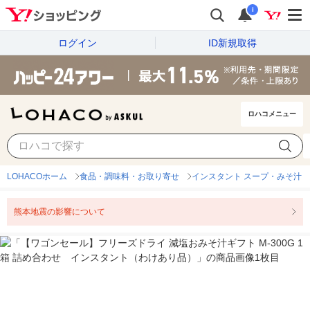
i
ログイン
ID新規取得
ロハコメニュー
LOHACOホーム
食品・調味料・お取り寄せ
インスタント スープ・みそ汁
熊本地震の影響について