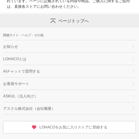
れています。ページに記載されている内容や商品、ご購入に関するご質問
は、直接各ストアにお問い合わせください。
ページトップへ
関連サイト・ヘルプ・その他
お知らせ
LOHACOとは
AIチャットで質問する
お客様サポート
ASKUL（法人向け）
アスクル株式会社（会社概要）
LOHACOをお気に入りストアに登録する