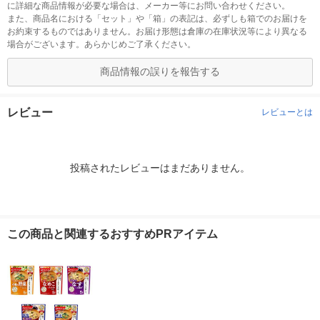
に詳細な商品情報が必要な場合は、メーカー等にお問い合わせください。
また、商品名における「セット」や「箱」の表記は、必ずしも箱でのお届けを
お約束するものではありません。お届け形態は倉庫の在庫状況等により異なる
場合がございます。あらかじめご了承ください。
商品情報の誤りを報告する
レビュー
レビューとは
投稿されたレビューはまだありません。
この商品と関連するおすすめPRアイテム