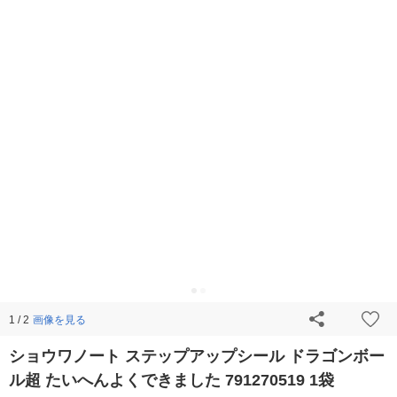
画像を見る
1 / 2
ショウワノート ステップアップシール ドラゴンボー
ル超 たいへんよくできました 791270519 1袋