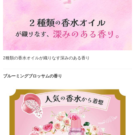
2種類の香水オイルが織りなす深みのある香り
ブルーミングブロッサムの香り