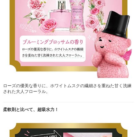
ローズの優美な香りに、ホワイトムスクの繊細さを重ねた甘く洗練
された大人フローラル。
柔軟剤と比べて、超吸水力！