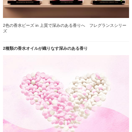
2色の香水ビーズ in 上質で深みのある香りへ フレグランスシリー
ズ
2種類の香水オイルが織りなす深みのある香り