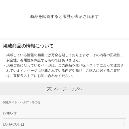
商品を閲覧すると履歴が表示されます
掲載商品の情報について
・
掲載している情報の精度には万全を期しておりますが、その内容の正確性、
安全性、有用性を保証するものではありません。
・
現在ご覧になっているページは、この商品を取り扱うストアによって運営さ
れています。ページに記載されている内容や商品、ご購入に関するご質問
は、直接各ストアにお問い合わせください。
ページトップへ
関連サイト・ヘルプ・その他
お知らせ
LOHACOとは