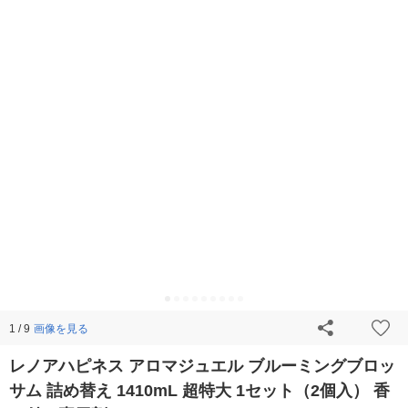
画像を見る
1 / 9
レノアハピネス アロマジュエル ブルーミングブロッ
サム 詰め替え 1410mL 超特大 1セット（2個入） 香