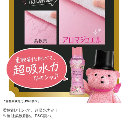
柔軟剤と比べて、超吸水力※！
※当社柔軟剤比。P&G調べ。