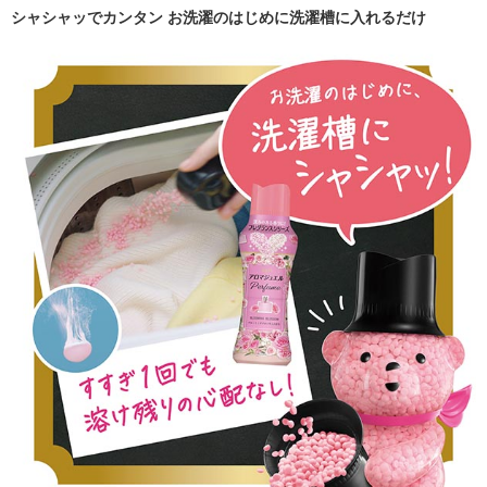
シャシャッでカンタン お洗濯のはじめに洗濯槽に入れるだけ