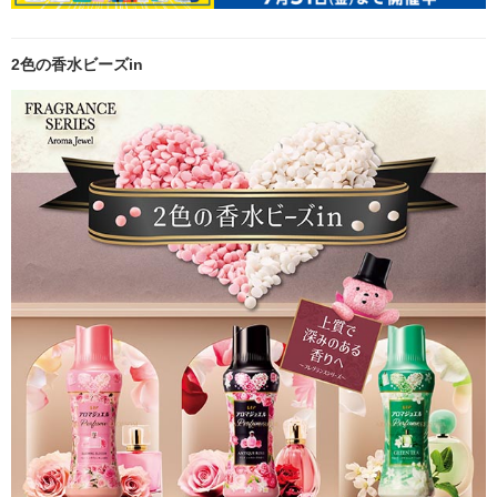
2色の香水ビーズin