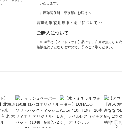
されます。表示より
いたします。
い。
在庫確認住所：東京都にお届け
賞味期限/使用期限・返品について
ご購入について
この商品は【アウトレット】品です。在庫が無くなり次
第販売終了となりますので、予めご了承ください。