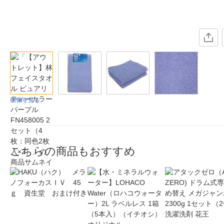
画像を見る
こちらの商品もおすすめ