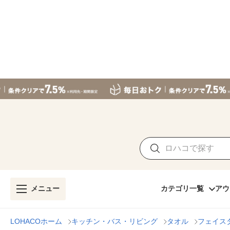
メニュー
カテゴリ一覧
アウ
LOHACOホーム
キッチン・バス・リビング
タオル
フェイス