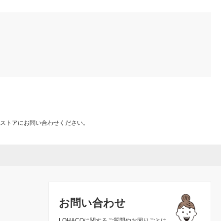
ストアにお問い合わせください。
お問い合わせ
LOHACOに関するご質問やお困りごとは、