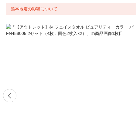
熊本地震の影響について