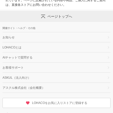
れています。ページに記載されている内容や商品、ご購入に関するご質問
は、直接各ストアにお問い合わせください。
ページトップへ
関連サイト・ヘルプ・その他
お知らせ
LOHACOとは
AIチャットで質問する
お客様サポート
ASKUL（法人向け）
アスクル株式会社（会社概要）
LOHACOをお気に入りストアに登録する