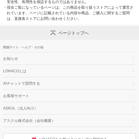
安全性、有用性を保証するものではありません。
・
現在ご覧になっているページは、この商品を取り扱うストアによって運営さ
れています。ページに記載されている内容や商品、ご購入に関するご質問
は、直接各ストアにお問い合わせください。
ページトップへ
関連サイト・ヘルプ・その他
お知らせ
LOHACOとは
AIチャットで質問する
お客様サポート
ASKUL（法人向け）
アスクル株式会社（会社概要）