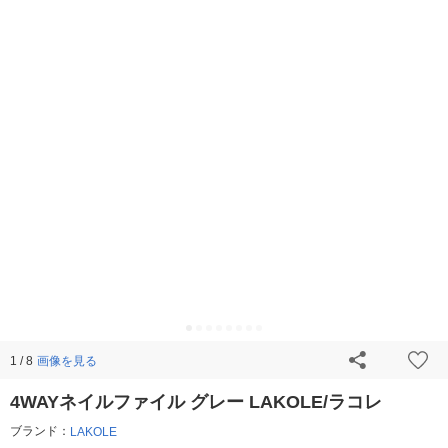
画像を見る
1 / 8
4WAYネイルファイル グレー LAKOLE/ラコレ
ブランド：
LAKOLE