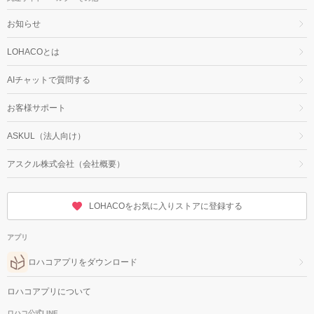
お知らせ
LOHACOとは
AIチャットで質問する
お客様サポート
ASKUL（法人向け）
アスクル株式会社（会社概要）
LOHACOをお気に入りストアに登録する
アプリ
ロハコアプリをダウンロード
ロハコアプリについて
ロハコ公式LINE