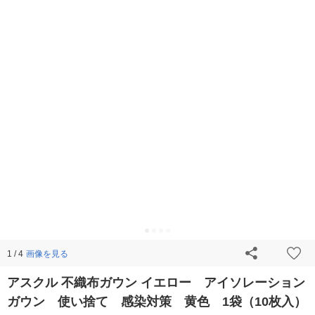
画像を見る
1 / 4
アスクル 不織布ガウン イエロー アイソレーション
ガウン 使い捨て 感染対策 黄色 1袋（10枚入）