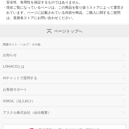
安全性、有用性を保証するものではありません。
・
現在ご覧になっているページは、この商品を取り扱うストアによって運営さ
れています。ページに記載されている内容や商品、ご購入に関するご質問
は、直接各ストアにお問い合わせください。
ページトップへ
関連サイト・ヘルプ・その他
お知らせ
LOHACOとは
AIチャットで質問する
お客様サポート
ASKUL（法人向け）
アスクル株式会社（会社概要）