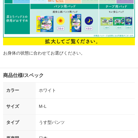
お身体の状態に合わせてお選びください。
商品仕様/スペック
カラー
ホワイト
サイズ
M-L
タイプ
うす型パンツ