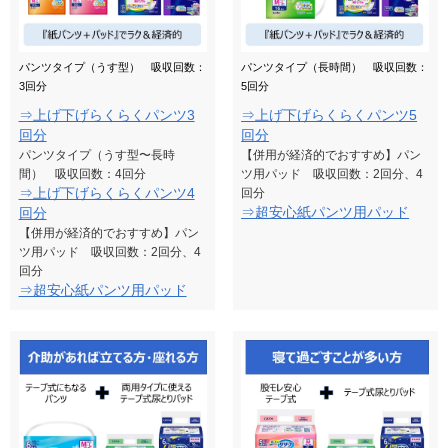
パンツタイプ（うす型） 吸収回数：
パンツタイプ（長時間） 吸収回数：
3回分
5回分
⇒上げ下げらくらくパンツ3
⇒上げ下げらくらくパンツ5
回分
回分
パンツタイプ（うす型〜長時
【併用が経済的でおすすめ】パン
間） 吸収回数：4回分
ツ用パッド 吸収回数：2回分、4
⇒上げ下げらくらくパンツ4
回分
⇒超安心紙パンツ用パッド
回分
【併用が経済的でおすすめ】パン
ツ用パッド 吸収回数：2回分、4
回分
⇒超安心紙パンツ用パッド