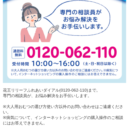
花王リリーフふれあいダイアル(0120-062-110)まで。
専門の相談員が、お悩み解決をお手伝いします。
※大人用おむつの選び方使い方以外のお問い合わせはご遠慮くださ
い。
※病気について、インターネットショッピングの購入操作のご相談
にはお答えできません。