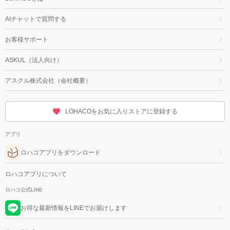
AIチャットで質問する
お客様サポート
ASKUL（法人向け）
アスクル株式会社（会社概要）
LOHACOをお気に入りストアに登録する
アプリ
ロハコアプリをダウンロード
ロハコアプリについて
ロハコ公式LINE
お得な最新情報をLINEでお届けします