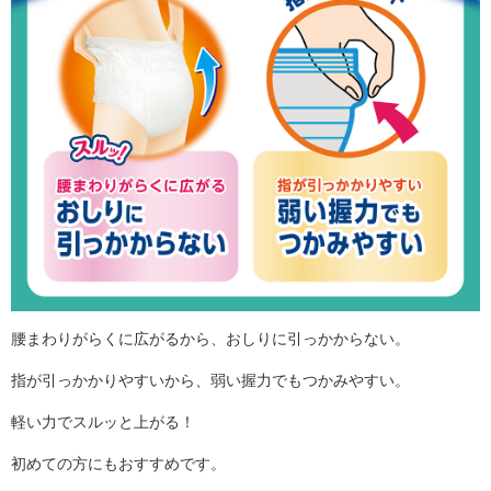
腰まわりがらくに広がるから、おしりに引っかからない。
指が引っかかりやすいから、弱い握力でもつかみやすい。
軽い力でスルッと上がる！
初めての方にもおすすめです。