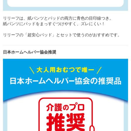
リリーフは、紙パンツとパッドの両方に青色の目印線つき。
紙パンツにパッドをまっすぐつけやすく、ズレにくい！
リリーフの「超安心パッド」とセットで使うのがおすすめです。
日本ホームヘルパー協会推奨