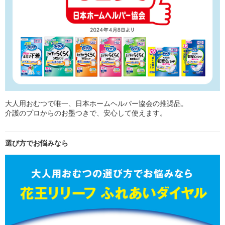
大人用おむつで唯一、日本ホームヘルパー協会の推奨品。
介護のプロからのお墨つきで、安心して使えます。
選び方でお悩みなら