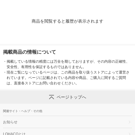
ト 女性用
商品を閲覧すると履歴が表示されます
掲載商品の情報について
・
掲載している情報の精度には万全を期しておりますが、その内容の正確性、
安全性、有用性を保証するものではありません。
・
現在ご覧になっているページは、この商品を取り扱うストアによって運営さ
れています。ページに記載されている内容や商品、ご購入に関するご質問
は、直接各ストアにお問い合わせください。
ページトップへ
関連サイト・ヘルプ・その他
お知らせ
LOHACOとは