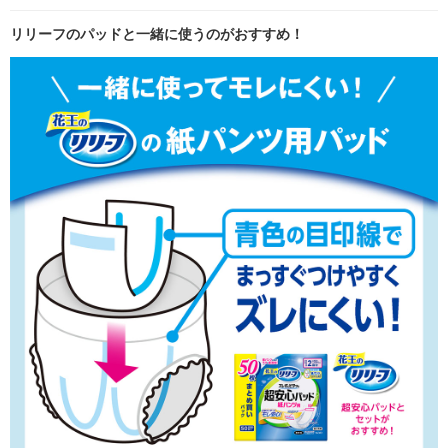
リリーフのパッドと一緒に使うのがおすすめ！