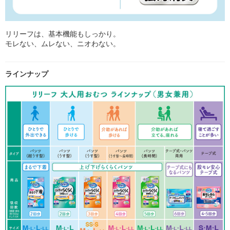
リリーフは、基本機能もしっかり。
モレない、ムレない、ニオわない。
ラインナップ