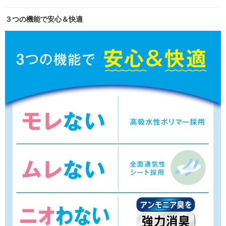
３つの機能で安心＆快適