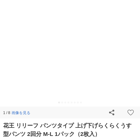
画像を見る
1 / 8
花王 リリーフ パンツタイプ 上げ下げらくらくうす
型パンツ 2回分 M-L 1パック（2枚入）