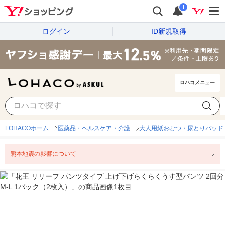
i
ログイン
ID新規取得
ロハコメニュー
LOHACOホーム
医薬品・ヘルスケア・介護
大人用紙おむつ・尿とりパッド
熊本地震の影響について