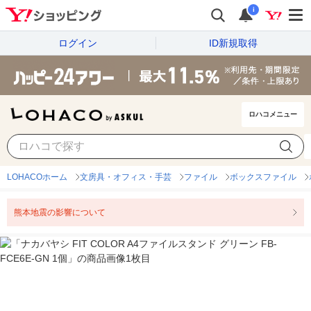
i
ログイン
ID新規取得
ロハコメニュー
LOHACOホーム
文房具・オフィス・手芸
ファイル
ボックスファイル
熊本地震の影響について