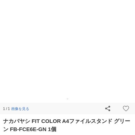
画像を見る
1 / 1
ナカバヤシ FIT COLOR A4ファイルスタンド グリー
ン FB-FCE6E-GN 1個