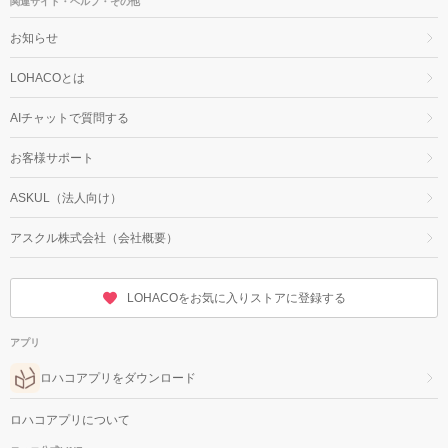
関連サイト・ヘルプ・その他
お知らせ
LOHACOとは
AIチャットで質問する
お客様サポート
ASKUL（法人向け）
アスクル株式会社（会社概要）
LOHACOをお気に入りストアに登録する
アプリ
ロハコアプリをダウンロード
ロハコアプリについて