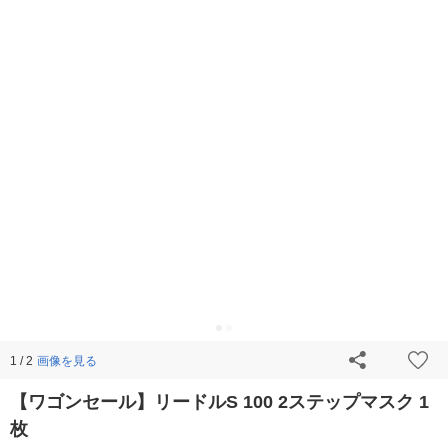
画像を見る
1 / 2
【ワゴンセール】リードルS 100 2ステップマスク 1
枚