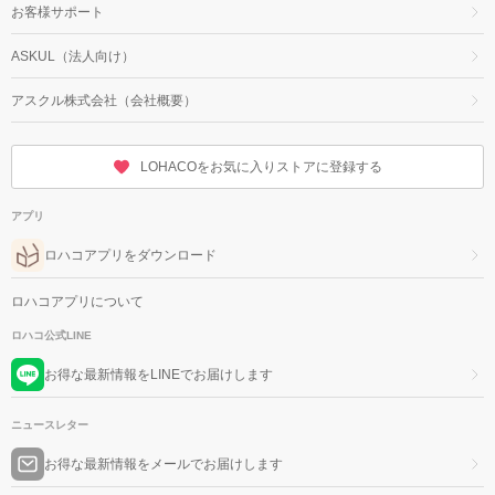
お客様サポート
ASKUL（法人向け）
アスクル株式会社（会社概要）
LOHACOをお気に入りストアに登録する
アプリ
ロハコアプリをダウンロード
ロハコアプリについて
ロハコ公式LINE
お得な最新情報をLINEでお届けします
ニュースレター
お得な最新情報をメールでお届けします