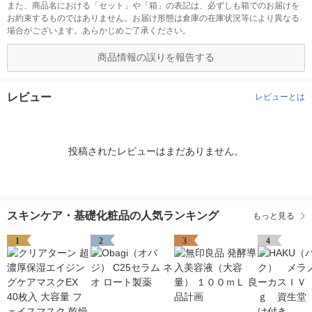
また、商品名における「セット」や「箱」の表記は、必ずしも箱でのお届けを
お約束するものではありません。お届け形態は倉庫の在庫状況等により異なる
場合がございます。あらかじめご了承ください。
商品情報の誤りを報告する
レビュー
レビューとは
投稿されたレビューはまだありません。
スキンケア・基礎化粧品の人気ランキング
もっと見る
1
2
3
4