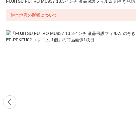
FUJITSU FUTRO MU937 13.3インチ 液晶保護フィルム のぞき見防止
熊本地震の影響について