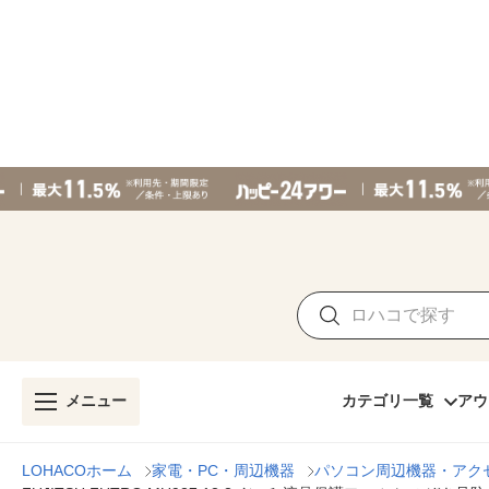
メニュー
カテゴリ一覧
アウ
LOHACOホーム
家電・PC・周辺機器
パソコン周辺機器・アク