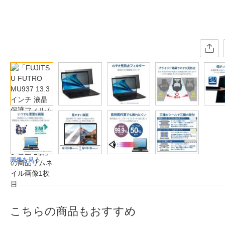
画像を見る
こちらの商品もおすすめ