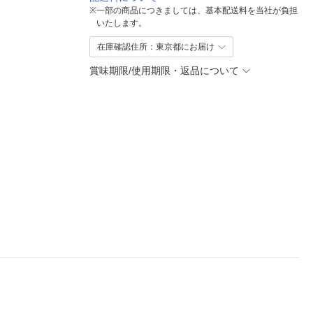
※
一部の商品につきましては、基本配送料を当社が負担
いたします。
在庫確認住所：東京都にお届け
賞味期限/使用期限・返品について