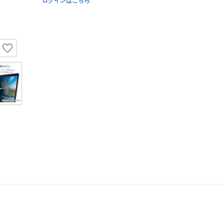
ログインはこちら