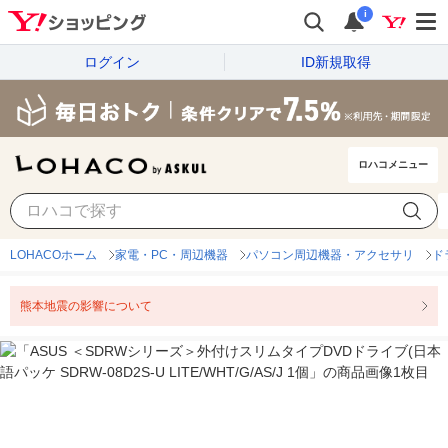
i
ログイン
ID新規取得
ロハコメニュー
LOHACOホーム
家電・PC・周辺機器
パソコン周辺機器・アクセサリ
ド
熊本地震の影響について