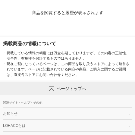
商品を閲覧すると履歴が表示されます
掲載商品の情報について
・
掲載している情報の精度には万全を期しておりますが、その内容の正確性、
安全性、有用性を保証するものではありません。
・
現在ご覧になっているページは、この商品を取り扱うストアによって運営さ
れています。ページに記載されている内容や商品、ご購入に関するご質問
は、直接各ストアにお問い合わせください。
ページトップへ
関連サイト・ヘルプ・その他
お知らせ
LOHACOとは