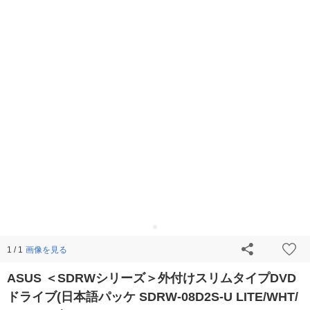
画像を見る
1 / 1
ASUS ＜SDRWシリーズ＞外付けスリムタイプDVD
ドライブ(日本語パッケ SDRW-08D2S-U LITE/WHT/