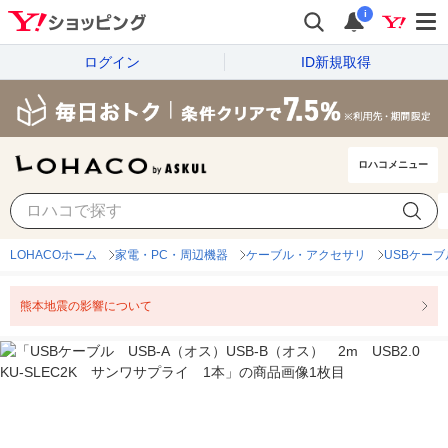
i
ログイン
ID新規取得
ロハコメニュー
LOHACOホーム
家電・PC・周辺機器
ケーブル・アクセサリ
USBケーブ
熊本地震の影響について