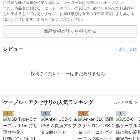
に詳細な商品情報が必要な場合は、メーカー等にお問い合わせください。
また、商品名における「セット」や「箱」の表記は、必ずしも箱でのお届けを
お約束するものではありません。お届け形態は倉庫の在庫状況等により異なる
場合がございます。あらかじめご了承ください。
商品情報の誤りを報告する
レビュー
レビューとは
投稿されたレビューはまだありません。
ケーブル・アクセサリの人気ランキング
もっと見る
1
2
3
4