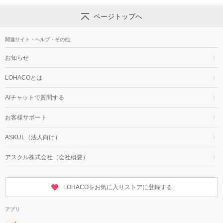
ページトップへ
関連サイト・ヘルプ・その他
お知らせ
LOHACOとは
AIチャットで質問する
お客様サポート
ASKUL（法人向け）
アスクル株式会社（会社概要）
LOHACOをお気に入りストアに登録する
アプリ