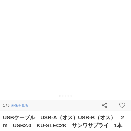
画像を見る
1 / 5
USBケーブル USB-A（オス）USB-B（オス） 2
m USB2.0 KU-SLEC2K サンワサプライ 1本