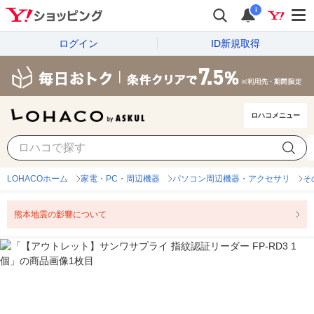
i
ログイン
ID新規取得
ロハコメニュー
LOHACOホーム
家電・PC・周辺機器
パソコン周辺機器・アクセサリ
そ
熊本地震の影響について