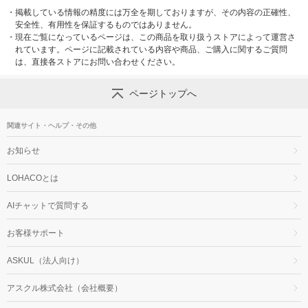
・
掲載している情報の精度には万全を期しておりますが、その内容の正確性、
安全性、有用性を保証するものではありません。
・
現在ご覧になっているページは、この商品を取り扱うストアによって運営さ
れています。ページに記載されている内容や商品、ご購入に関するご質問
は、直接各ストアにお問い合わせください。
ページトップへ
関連サイト・ヘルプ・その他
お知らせ
LOHACOとは
AIチャットで質問する
お客様サポート
ASKUL（法人向け）
アスクル株式会社（会社概要）