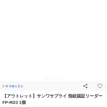
画像を見る
1 / 8
【アウトレット】サンワサプライ 指紋認証リーダー
FP-RD3 1個