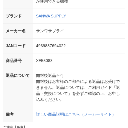
が使用できる機種
ブランド
SANWA SUPPLY
メーカー名
サンワサプライ
JANコード
4969887694022
商品番号
XE55083
返品について
開封後返品不可
開封後はお客様のご都合による返品はお受けで
きません。返品については、ご利用ガイド「返
品・交換について」を必ずご確認の上、お申し
込みください。
備考
詳しい商品説明はこちら（メーカーサイト）
ご注意【免責】