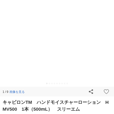
画像を見る
1 / 9
キャビロンTM ハンドモイスチャーローション H
MV500 1本（500mL） スリーエム