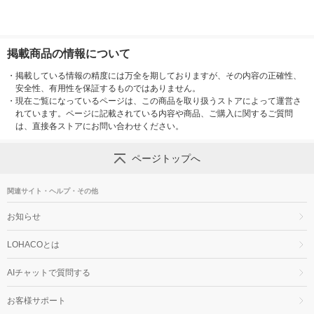
掲載商品の情報について
・
掲載している情報の精度には万全を期しておりますが、その内容の正確性、
安全性、有用性を保証するものではありません。
・
現在ご覧になっているページは、この商品を取り扱うストアによって運営さ
れています。ページに記載されている内容や商品、ご購入に関するご質問
は、直接各ストアにお問い合わせください。
ページトップへ
関連サイト・ヘルプ・その他
お知らせ
LOHACOとは
AIチャットで質問する
お客様サポート