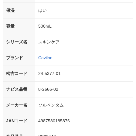
保湿
はい
容量
500mL
シリーズ名
スキンケア
ブランド
Cavilon
松吉コード
24-5377-01
ナビス品番
8-2666-02
メーカー名
ソルベンタム
JANコード
4987580185876