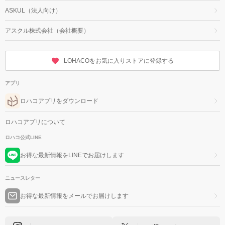
ASKUL（法人向け）
アスクル株式会社（会社概要）
LOHACOをお気に入りストアに登録する
アプリ
ロハコアプリをダウンロード
ロハコアプリについて
ロハコ公式LINE
お得な最新情報をLINEでお届けします
ニュースレター
お得な最新情報をメールでお届けします