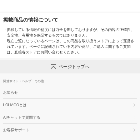
掲載商品の情報について
・
掲載している情報の精度には万全を期しておりますが、その内容の正確性、
安全性、有用性を保証するものではありません。
・
現在ご覧になっているページは、この商品を取り扱うストアによって運営さ
れています。ページに記載されている内容や商品、ご購入に関するご質問
は、直接各ストアにお問い合わせください。
ページトップへ
関連サイト・ヘルプ・その他
お知らせ
LOHACOとは
AIチャットで質問する
お客様サポート