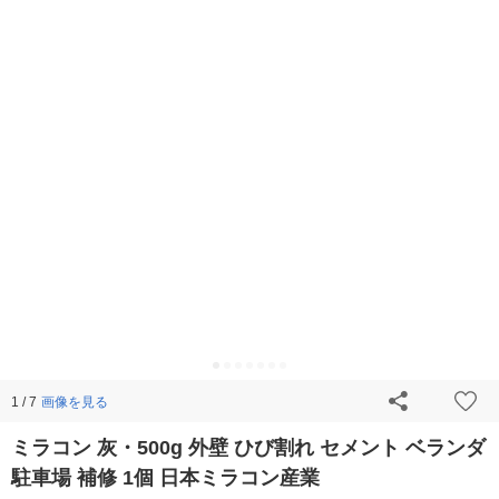
画像を見る
1 / 7
ミラコン 灰・500g 外壁 ひび割れ セメント ベランダ
駐車場 補修 1個 日本ミラコン産業