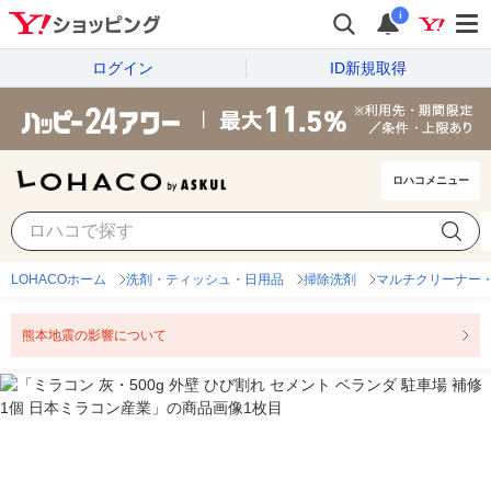
i
ログイン
ID新規取得
ロハコメニュー
LOHACOホーム
洗剤・ティッシュ・日用品
掃除洗剤
マルチクリーナー
熊本地震の影響について