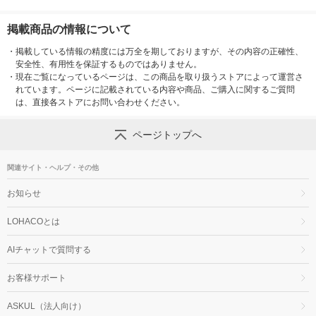
掲載商品の情報について
・
掲載している情報の精度には万全を期しておりますが、その内容の正確性、
安全性、有用性を保証するものではありません。
・
現在ご覧になっているページは、この商品を取り扱うストアによって運営さ
れています。ページに記載されている内容や商品、ご購入に関するご質問
は、直接各ストアにお問い合わせください。
ページトップへ
関連サイト・ヘルプ・その他
お知らせ
LOHACOとは
AIチャットで質問する
お客様サポート
ASKUL（法人向け）