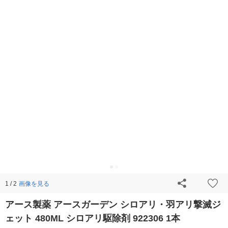
画像を見る
1 / 2
アース製薬 アースガーデン シロアリ・羽アリ撃滅ジ
ェット 480ML シロアリ駆除剤 922306 1本