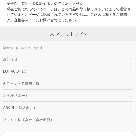
安全性、有用性を保証するものではありません。
・
現在ご覧になっているページは、この商品を取り扱うストアによって運営さ
れています。ページに記載されている内容や商品、ご購入に関するご質問
は、直接各ストアにお問い合わせください。
ページトップへ
関連サイト・ヘルプ・その他
お知らせ
LOHACOとは
AIチャットで質問する
お客様サポート
ASKUL（法人向け）
アスクル株式会社（会社概要）