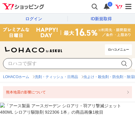
i
ログイン
ID新規取得
ロハコメニュー
LOHACOホーム
洗剤・ティッシュ・日用品
虫よけ・殺虫剤・防虫剤・除湿
熊本地震の影響について