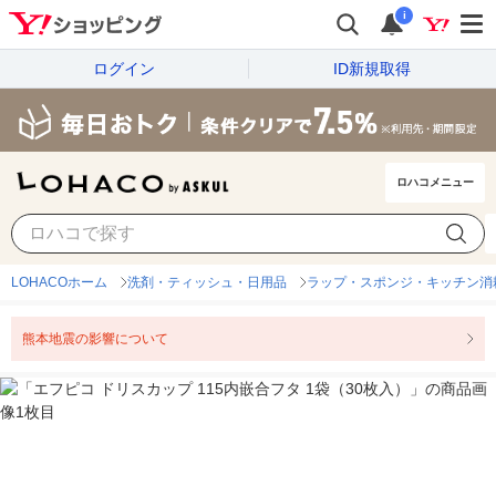
i
ログイン
ID新規取得
ロハコメニュー
LOHACOホーム
洗剤・ティッシュ・日用品
ラップ・スポンジ・キッチン消
熊本地震の影響について