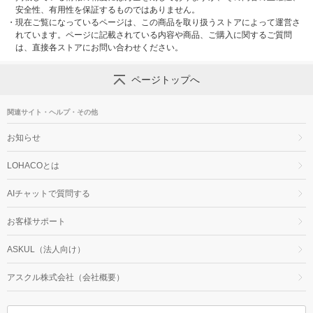
安全性、有用性を保証するものではありません。
・
現在ご覧になっているページは、この商品を取り扱うストアによって運営さ
れています。ページに記載されている内容や商品、ご購入に関するご質問
は、直接各ストアにお問い合わせください。
ページトップへ
関連サイト・ヘルプ・その他
お知らせ
LOHACOとは
AIチャットで質問する
お客様サポート
ASKUL（法人向け）
アスクル株式会社（会社概要）