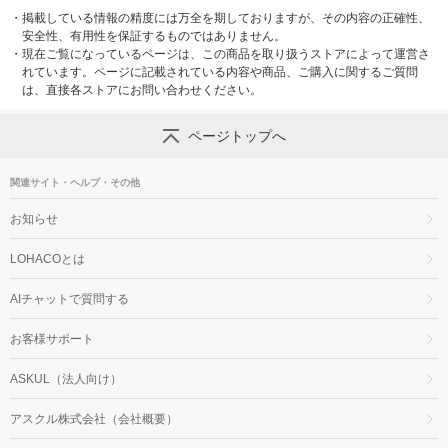
・
掲載している情報の精度には万全を期しておりますが、その内容の正確性、
安全性、有用性を保証するものではありません。
・
現在ご覧になっているページは、この商品を取り扱うストアによって運営さ
れています。ページに記載されている内容や商品、ご購入に関するご質問
は、直接各ストアにお問い合わせください。
ページトップへ
関連サイト・ヘルプ・その他
お知らせ
LOHACOとは
AIチャットで質問する
お客様サポート
ASKUL（法人向け）
アスクル株式会社（会社概要）