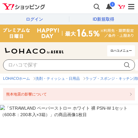
i
ログイン
ID新規取得
ロハコメニュー
LOHACOホーム
洗剤・ティッシュ・日用品
ラップ・スポンジ・キッチン消
熊本地震の影響について