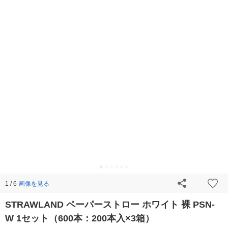
画像を見る
1 / 6
STRAWLAND ペーパーストロー ホワイト 裸 PSN-
W 1セット（600本：200本入×3箱）