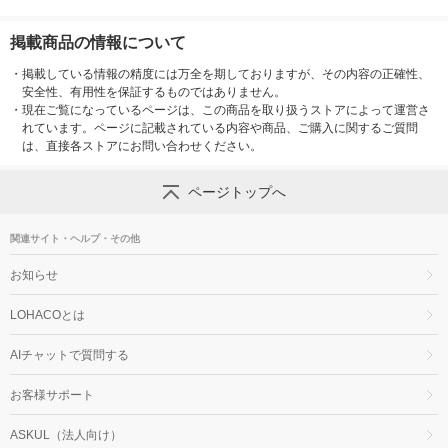
掲載商品の情報について
・
掲載している情報の精度には万全を期しておりますが、その内容の正確性、
安全性、有用性を保証するものではありません。
・
現在ご覧になっているページは、この商品を取り扱うストアによって運営さ
れています。ページに記載されている内容や商品、ご購入に関するご質問
は、直接各ストアにお問い合わせください。
ページトップへ
関連サイト・ヘルプ・その他
お知らせ
LOHACOとは
AIチャットで質問する
お客様サポート
ASKUL（法人向け）