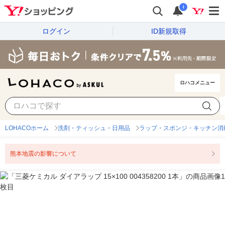
i
ログイン
ID新規取得
ロハコメニュー
LOHACOホーム
洗剤・ティッシュ・日用品
ラップ・スポンジ・キッチン消
熊本地震の影響について