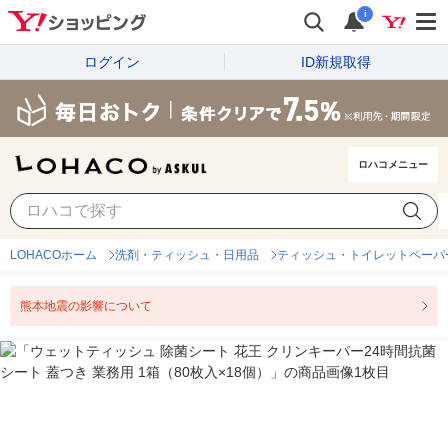
i
ログイン
ID新規取得
ロハコメニュー
LOHACOホーム
洗剤・ティッシュ・日用品
ティッシュ・トイレットペーパ
熊本地震の影響について