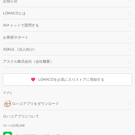
お知らせ
LOHACOとは
AIチャットで質問する
お客様サポート
ASKUL（法人向け）
アスクル株式会社（会社概要）
LOHACOをお気に入りストアに登録する
アプリ
ロハコアプリをダウンロード
ロハコアプリについて
ロハコ公式LINE