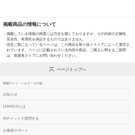
掲載商品の情報について
・
掲載している情報の精度には万全を期しておりますが、その内容の正確性、
安全性、有用性を保証するものではありません。
・
現在ご覧になっているページは、この商品を取り扱うストアによって運営さ
れています。ページに記載されている内容や商品、ご購入に関するご質問
は、直接各ストアにお問い合わせください。
ページトップへ
関連サイト・ヘルプ・その他
お知らせ
LOHACOとは
AIチャットで質問する
お客様サポート