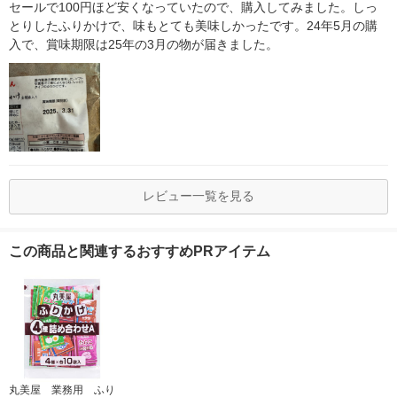
セールで100円ほど安くなっていたので、購入してみました。しっ
とりしたふりかけで、味もとても美味しかったです。24年5月の購
入で、賞味期限は25年の3月の物が届きました。
レビュー一覧を見る
この商品と関連するおすすめPRアイテム
丸美屋 業務用 ふり