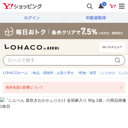
i
ログイン
ID新規取得
ロハコメニュー
LOHACOホーム
食品・調味料・お取り寄せ
乾物・海苔
ふりかけ
ふり
熊本地震の影響について