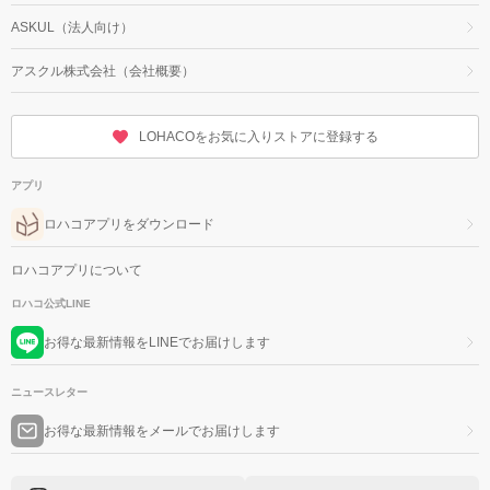
ASKUL（法人向け）
アスクル株式会社（会社概要）
LOHACOをお気に入りストアに登録する
アプリ
ロハコアプリをダウンロード
ロハコアプリについて
ロハコ公式LINE
お得な最新情報をLINEでお届けします
ニュースレター
お得な最新情報をメールでお届けします