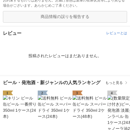
お約束するものではありません。お届け形態は倉庫の在庫状況等により異なる
場合がございます。あらかじめご了承ください。
商品情報の誤りを報告する
レビュー
レビューとは
投稿されたレビューはまだありません。
ビール・発泡酒・新ジャンルの人気ランキング
もっと見る
1
2
3
4