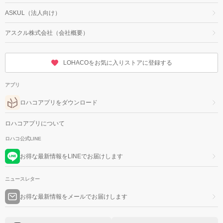
ASKUL（法人向け）
アスクル株式会社（会社概要）
LOHACOをお気に入りストアに登録する
アプリ
ロハコアプリをダウンロード
ロハコアプリについて
ロハコ公式LINE
お得な最新情報をLINEでお届けします
ニュースレター
お得な最新情報をメールでお届けします