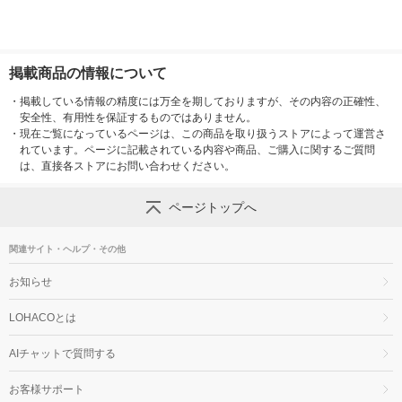
掲載商品の情報について
・
掲載している情報の精度には万全を期しておりますが、その内容の正確性、
安全性、有用性を保証するものではありません。
・
現在ご覧になっているページは、この商品を取り扱うストアによって運営さ
れています。ページに記載されている内容や商品、ご購入に関するご質問
は、直接各ストアにお問い合わせください。
ページトップへ
関連サイト・ヘルプ・その他
お知らせ
LOHACOとは
AIチャットで質問する
お客様サポート